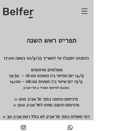
Belfer
תפריט ראש השנה
הזמנות יתקבלו עד לתאריך 10/9/23 בשעה 17:00
משלוחים ואיסופים
14/9 יום חמישי בין השעות 16:00 - 19:30
15/9 יום שישי בין השעות 08:00 - 14:00
כתובת לאיסוף המגיד 2 תל-אביב
מינימום
הזמנה בתוך תל אביב 200
₪
מינימום הזמנה מחוץ לתל אביב 500
₪
דמי משלוח בתוך תל אביב לא כולל רמת אביב 30
₪
דמי משלוח מחוץ לתל אביב עד ראשון בדרום ועד
הרצליה בצפון 70
₪